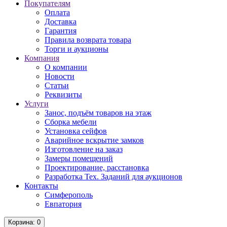
Покупателям
Оплата
Доставка
Гарантия
Правила возврата товара
Торги и аукционы
Компания
О компании
Новости
Статьи
Реквизиты
Услуги
Занос, подъём товаров на этаж
Сборка мебели
Установка сейфов
Аварийное вскрытие замков
Изготовление на заказ
Замеры помещений
Проектирование, расстановка
Разработка Тех. Заданий для аукционов
Контакты
Симферополь
Евпатория
Корзина
: 0