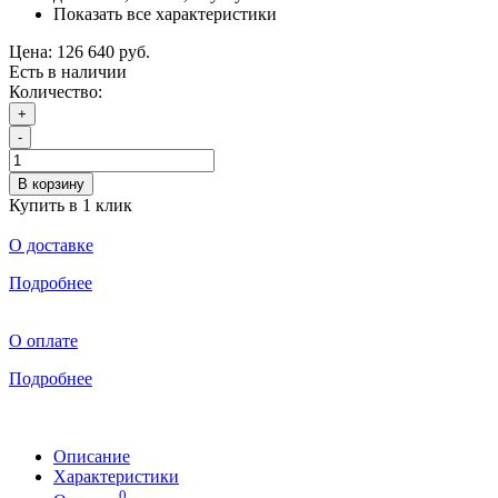
Показать все характеристики
Цена:
126 640 руб.
Есть в наличии
Количество:
+
-
В корзину
Купить в 1 клик
О доставке
Подробнее
О оплате
Подробнее
Описание
Характеристики
0