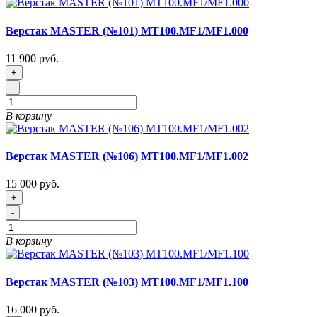
Верстак MASTER (№101) MT100.MF1/MF1.000
11 900 руб.
+
-
В корзину
Верстак MASTER (№106) MT100.MF1/MF1.002
15 000 руб.
+
-
В корзину
Верстак MASTER (№103) MT100.MF1/MF1.100
16 000 руб.