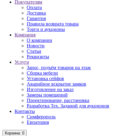
Покупателям
Оплата
Доставка
Гарантия
Правила возврата товара
Торги и аукционы
Компания
О компании
Новости
Статьи
Реквизиты
Услуги
Занос, подъём товаров на этаж
Сборка мебели
Установка сейфов
Аварийное вскрытие замков
Изготовление на заказ
Замеры помещений
Проектирование, расстановка
Разработка Тех. Заданий для аукционов
Контакты
Симферополь
Евпатория
Корзина
: 0