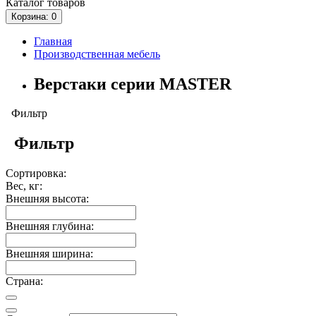
Каталог
товаров
Корзина
: 0
Главная
Производственная мебель
Верстаки серии MASTER
Фильтр
Фильтр
Сортировка:
Вес, кг:
Внешняя высота:
Внешняя глубина:
Внешняя ширина:
Страна: