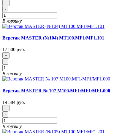
+
-
В корзину
Верстак MASTER (№104) MT100.MF1/MF1.101
17 500 руб.
+
-
В корзину
Верстак MASTER № 107 M100.MF1/MF1/MF1.000
19 584 руб.
+
-
В корзину