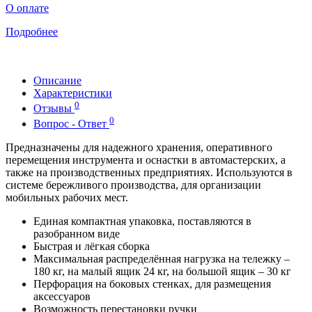
О оплате
Подробнее
Описание
Характеристики
0
Отзывы
0
Вопрос - Ответ
Предназначены для надежного хранения, оперативного
перемещения инструмента и оснастки в автомастерских, а
также на производственных предприятиях. Используются в
системе бережливого производства, для организации
мобильных рабочих мест.
Единая компактная упаковка, поставляются в
разобранном виде
Быстрая и лёгкая сборка
Максимальная распределённая нагрузка на тележку –
180 кг, на малый ящик 24 кг, на большой ящик – 30 кг
Перфорация на боковых стенках, для размещения
аксессуаров
Возможность перестановки ручки