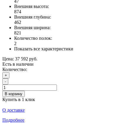
47
Внешняя высота:
874
Внешняя глубина:
462
Внешняя ширина:
821
Количество полок:
2
Показать все характеристики
Цена:
37 592 руб.
Есть в наличии
Количество:
+
-
В корзину
Купить в 1 клик
О доставке
Подробнее