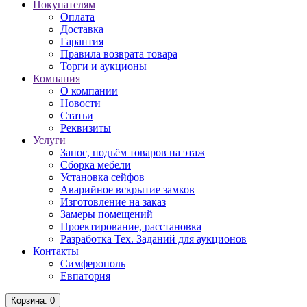
Покупателям
Оплата
Доставка
Гарантия
Правила возврата товара
Торги и аукционы
Компания
О компании
Новости
Статьи
Реквизиты
Услуги
Занос, подъём товаров на этаж
Сборка мебели
Установка сейфов
Аварийное вскрытие замков
Изготовление на заказ
Замеры помещений
Проектирование, расстановка
Разработка Тех. Заданий для аукционов
Контакты
Симферополь
Евпатория
Корзина
: 0