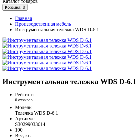
Каталог
товаров
Корзина
: 0
Главная
Производственная мебель
Инструментальная тележка WDS D-6.1
Инструментальная тележка WDS D-6.1
Рейтинг:
0 отзывов
Модель:
Тележка WDS D-6.1
Артикул:
S30299033614
100
Вес, кг: