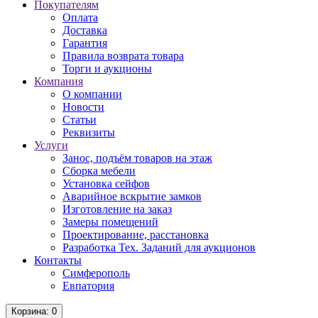
Покупателям
Оплата
Доставка
Гарантия
Правила возврата товара
Торги и аукционы
Компания
О компании
Новости
Статьи
Реквизиты
Услуги
Занос, подъём товаров на этаж
Сборка мебели
Установка сейфов
Аварийное вскрытие замков
Изготовление на заказ
Замеры помещений
Проектирование, расстановка
Разработка Тех. Заданий для аукционов
Контакты
Симферополь
Евпатория
Корзина
: 0