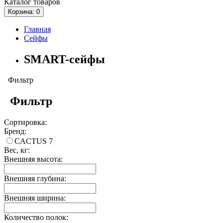
Каталог
товаров
Корзина
: 0
Главная
Сейфы
SMART-сейфы
Фильтр
Фильтр
Сортировка:
Бренд:
CACTUS
7
Вес, кг:
Внешняя высота:
Внешняя глубина:
Внешняя ширина:
Количество полок: