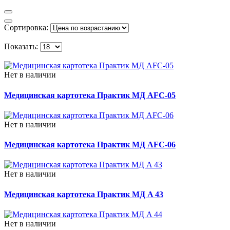
Сортировка:
Показать:
Нет в наличии
Медицинская картотека Практик МД AFC-05
Нет в наличии
Медицинская картотека Практик МД AFC-06
Нет в наличии
Медицинская картотека Практик МД A 43
Нет в наличии