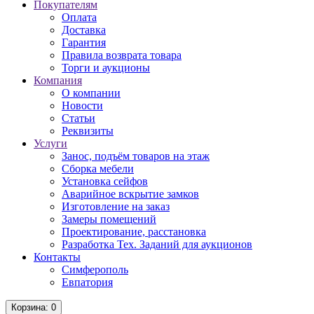
Покупателям
Оплата
Доставка
Гарантия
Правила возврата товара
Торги и аукционы
Компания
О компании
Новости
Статьи
Реквизиты
Услуги
Занос, подъём товаров на этаж
Сборка мебели
Установка сейфов
Аварийное вскрытие замков
Изготовление на заказ
Замеры помещений
Проектирование, расстановка
Разработка Тех. Заданий для аукционов
Контакты
Симферополь
Евпатория
Корзина
: 0