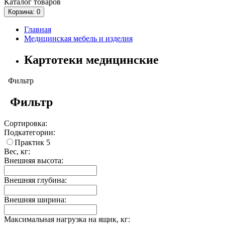
Каталог
товаров
Корзина
: 0
Главная
Медицинская мебель и изделия
Картотеки медицинские
Фильтр
Фильтр
Сортировка:
Подкатегории:
Практик
5
Вес, кг:
Внешняя высота:
Внешняя глубина:
Внешняя ширина:
Максимальная нагрузка на ящик, кг: