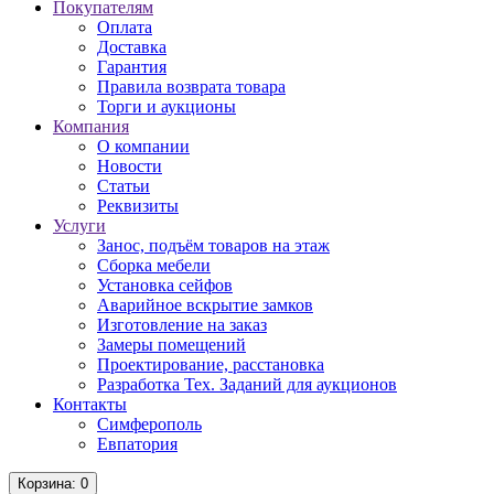
Покупателям
Оплата
Доставка
Гарантия
Правила возврата товара
Торги и аукционы
Компания
О компании
Новости
Статьи
Реквизиты
Услуги
Занос, подъём товаров на этаж
Сборка мебели
Установка сейфов
Аварийное вскрытие замков
Изготовление на заказ
Замеры помещений
Проектирование, расстановка
Разработка Тех. Заданий для аукционов
Контакты
Симферополь
Евпатория
Корзина
: 0