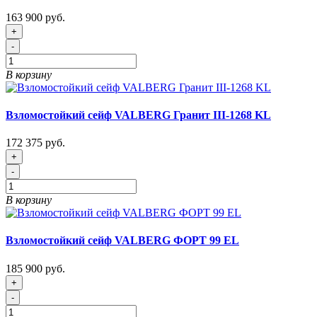
163 900 руб.
+
-
В корзину
Взломостойкий сейф VALBERG Гранит III-1268 KL
172 375 руб.
+
-
В корзину
Взломостойкий сейф VALBERG ФОРТ 99 EL
185 900 руб.
+
-