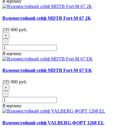
В корзину
Взломостойкий сейф MDTB Fort-M 67 2K
235 000 руб.
+
-
В корзину
Взломостойкий сейф MDTB Fort-M 67 EK
235 000 руб.
+
-
В корзину
Взломостойкий сейф VALBERG ФОРТ 1268 EL