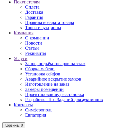
Покупателям
Оплата
Доставка
Гарантия
Правила возврата товара
Торги и аукционы
Компания
О компании
Новости
Статьи
Реквизиты
Услуги
Занос, подъём товаров на этаж
Сборка мебели
Установка сейфов
Аварийное вскрытие замков
Изготовление на заказ
Замеры помещений
Проектирование, расстановка
Разработка Тех. Заданий для аукционов
Контакты
Симферополь
Евпатория
Корзина
: 0