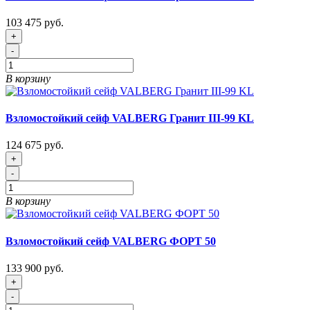
103 475 руб.
+
-
В корзину
Взломостойкий сейф VALBERG Гранит III-99 KL
124 675 руб.
+
-
В корзину
Взломостойкий сейф VALBERG ФОРТ 50
133 900 руб.
+
-