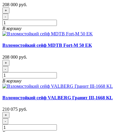
208 000 руб.
+
-
В корзину
Взломостойкий сейф MDTB Fort-M 50 EK
208 000 руб.
+
-
В корзину
Взломостойкий сейф VALBERG Гранит III-1668 KL
210 075 руб.
+
-