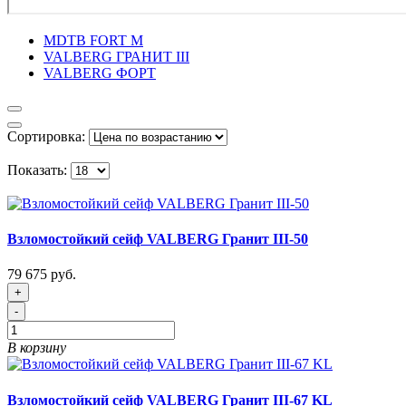
MDTB FORT M
VALBERG ГРАНИТ III
VALBERG ФОРТ
Сортировка:
Показать:
Взломостойкий сейф VALBERG Гранит III-50
79 675 руб.
+
-
В корзину
Взломостойкий сейф VALBERG Гранит III-67 KL