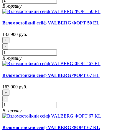
В корзину
Взломостойкий сейф VALBERG ФОРТ 50 EL
133 900 руб.
+
-
В корзину
Взломостойкий сейф VALBERG ФОРТ 67 EL
163 900 руб.
+
-
В корзину
Взломостойкий сейф VALBERG ФОРТ 67 KL