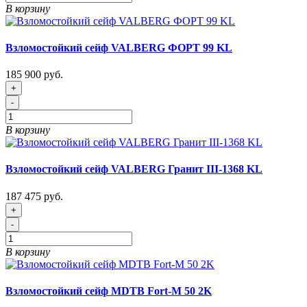
В корзину
Взломостойкий сейф VALBERG ФОРТ 99 KL
185 900 руб.
+
-
В корзину
Взломостойкий сейф VALBERG Гранит III-1368 KL
187 475 руб.
+
-
В корзину
Взломостойкий сейф MDTB Fort-M 50 2K