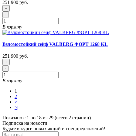
251 900 руб.
+
-
В корзину
Взломостойкий сейф VALBERG ФОРТ 1268 KL
251 900 руб.
+
-
В корзину
1
2
>
>|
Показано с 1 по 18 из 29 (всего 2 страниц)
Подписка на новости
Будьте в курсе новых акций и спецпредложений!