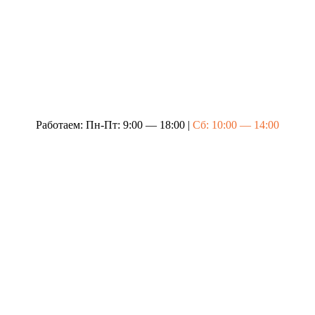
Работаем: Пн-Пт: 9:00 — 18:00 |
Сб: 10:00 — 14:00