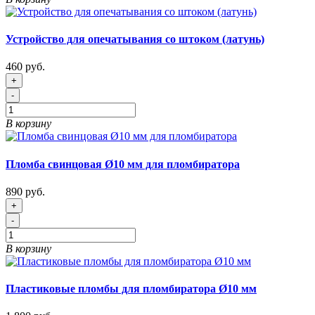
Устройство для опечатывания со штоком (латунь)
460 руб.
+
-
В корзину
Пломба свинцовая Ø10 мм для пломбиратора
890 руб.
+
-
В корзину
Пластиковые пломбы для пломбиратора Ø10 мм