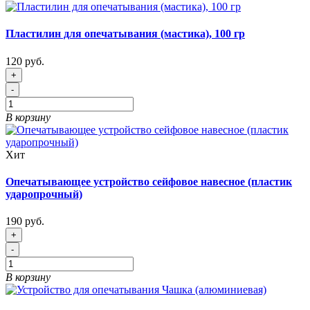
Пластилин для опечатывания (мастика), 100 гр
120 руб.
+
-
В корзину
Хит
Опечатывающее устройство сейфовое навесное (пластик
ударопрочный)
190 руб.
+
-
В корзину