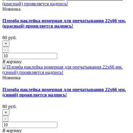
Новинка
Пломба наклейка номерная для опечатывания 22х66 мм.
(красный) проявляется надпись!
80 руб.
+
-
В корзину
Новинка
Пломба наклейка номерная для опечатывания 22х66 мм.
(синий) проявляется надпись!
80 руб.
+
-
В корзину