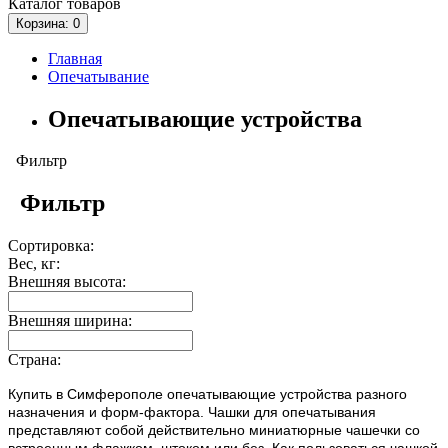
Каталог
товаров
Корзина
: 0
Главная
Опечатывание
Опечатывающие устройства
Фильтр
Фильтр
Сортировка:
Вес, кг:
Внешняя высота:
Внешняя ширина:
Страна:
Купить в Симферополе опечатывающие устройства разного
назначения и форм-фактора.
Чашки для опечатывания
представляют собой действительно миниатюрные чашечки со