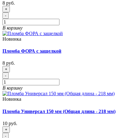
8 руб.
+
-
В корзину
Новинка
Пломба ФОРА с защелкой
8 руб.
+
-
В корзину
Новинка
Пломба Универсал 150 мм (Общая длина - 218 мм)
10 руб.
+
-