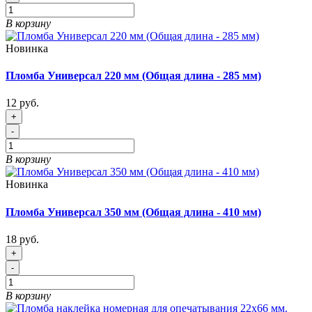
В корзину
Новинка
Пломба Универсал 220 мм (Общая длина - 285 мм)
12 руб.
+
-
В корзину
Новинка
Пломба Универсал 350 мм (Общая длина - 410 мм)
18 руб.
+
-
В корзину