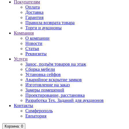
Покупателям
Оплата
Доставка
Гарантия
Правила возврата товара
Торги и аукционы
Компания
О компании
Новости
Статьи
Реквизиты
Услуги
Занос, подъём товаров на этаж
Сборка мебели
Установка сейфов
Аварийное вскрытие замков
Изготовление на заказ
Замеры помещений
Проектирование, расстановка
Разработка Тех. Заданий для аукционов
Контакты
Симферополь
Евпатория
Корзина
: 0