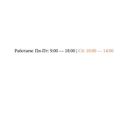
Работаем: Пн-Пт: 9:00 — 18:00 |
Сб: 10:00 — 14:00