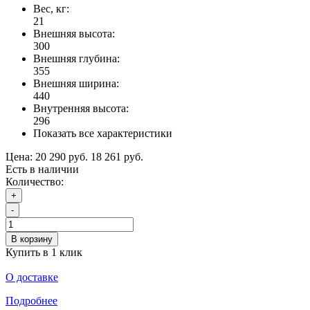
Вес, кг:
21
Внешняя высота:
300
Внешняя глубина:
355
Внешняя ширина:
440
Внутренняя высота:
296
Показать все характеристики
Цена:
20 290 руб.
18 261 руб.
Есть в наличии
Количество:
+
-
В корзину
Купить в 1 клик
О доставке
Подробнее