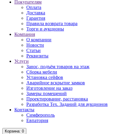
Покупателям
Оплата
Доставка
Гарантия
Правила возврата товара
Торги и аукционы
Компания
О компании
Новости
Статьи
Реквизиты
Услуги
Занос, подъём товаров на этаж
Сборка мебели
Установка сейфов
Аварийное вскрытие замков
Изготовление на заказ
Замеры помещений
Проектирование, расстановка
Разработка Тех. Заданий для аукционов
Контакты
Симферополь
Евпатория
Корзина
: 0