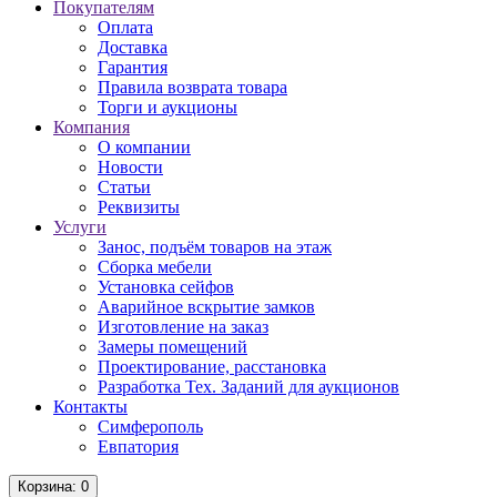
Покупателям
Оплата
Доставка
Гарантия
Правила возврата товара
Торги и аукционы
Компания
О компании
Новости
Статьи
Реквизиты
Услуги
Занос, подъём товаров на этаж
Сборка мебели
Установка сейфов
Аварийное вскрытие замков
Изготовление на заказ
Замеры помещений
Проектирование, расстановка
Разработка Тех. Заданий для аукционов
Контакты
Симферополь
Евпатория
Корзина
: 0