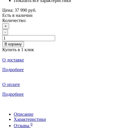
Показать все характеристики
Цена:
37 990 руб.
Есть в наличии
Количество:
+
-
В корзину
Купить в 1 клик
О доставке
Подробнее
О оплате
Подробнее
Описание
Характеристики
0
Отзывы