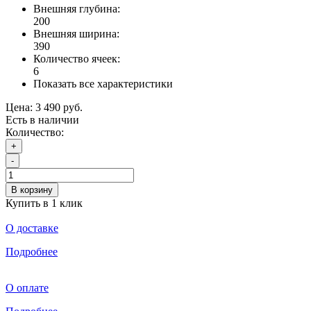
Внешняя глубина:
200
Внешняя ширина:
390
Количество ячеек:
6
Показать все характеристики
Цена:
3 490 руб.
Есть в наличии
Количество:
+
-
В корзину
Купить в 1 клик
О доставке
Подробнее
О оплате