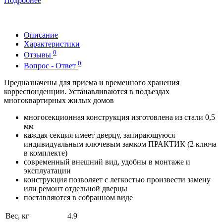
Подробнее
Описание
Характеристики
0
Отзывы
0
Вопрос - Ответ
Предназначены для приема и временного хранения
корреспонденции. Устанавливаются в подъездах
многоквартирных жилых домов
многосекционная конструкция изготовлена из стали 0,5
мм
каждая секция имеет дверцу, запирающуюся
индивидуальным ключевым замком ПРАКТИК (2 ключа
в комплекте)
современный внешний вид, удобны в монтаже и
эксплуатации
конструкция позволяет с легкостью произвести замену
или ремонт отдельной дверцы
поставляются в собранном виде
Вес, кг
4.9