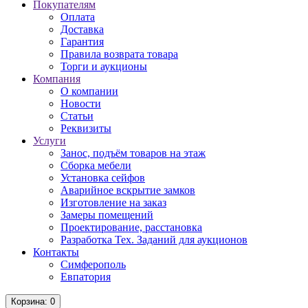
Покупателям
Оплата
Доставка
Гарантия
Правила возврата товара
Торги и аукционы
Компания
О компании
Новости
Статьи
Реквизиты
Услуги
Занос, подъём товаров на этаж
Сборка мебели
Установка сейфов
Аварийное вскрытие замков
Изготовление на заказ
Замеры помещений
Проектирование, расстановка
Разработка Тех. Заданий для аукционов
Контакты
Симферополь
Евпатория
Корзина
: 0