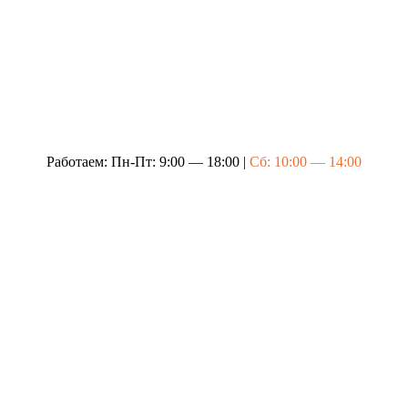
Работаем: Пн-Пт: 9:00 — 18:00 |
Сб: 10:00 — 14:00