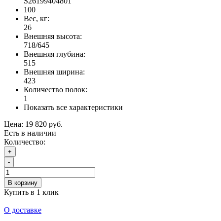
S26199404801
100
Вес, кг:
26
Внешняя высота:
718/645
Внешняя глубина:
515
Внешняя ширина:
423
Количество полок:
1
Показать все характеристики
Цена:
19 820 руб.
Есть в наличии
Количество:
+
-
В корзину
Купить в 1 клик
О доставке