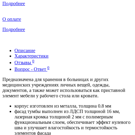
Подробнее
О оплате
Подробнее
Описание
Характеристики
0
Отзывы
0
Вопрос - Ответ
Предназначена для хранения в больницах и других
медицинских учреждениях личных вещей, одежды,
документов, а также может использоваться как приставной
элемент мебели у рабочего стола или кровати.
корпус изготовлен из металла, толщина 0.8 мм
фасад тумбы выполнен из ЛДСП толщиной 16 мм,
лазерная кромка толщиной 2 мм с полимерным
функциональным слоем, обеспечивает эффект нулевого
шва и улучшает влагостойкость и термостойкость
элементов фасада