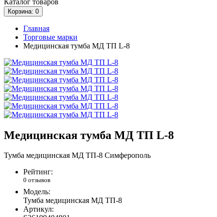
Каталог
товаров
Корзина
: 0
Главная
Торговые марки
Медицинская тумба МД ТП L-8
Медицинская тумба МД ТП L-8
Тумба медицинская МД ТП-8 Симферополь
Рейтинг:
0 отзывов
Модель:
Тумба медицинская МД ТП-8
Артикул: