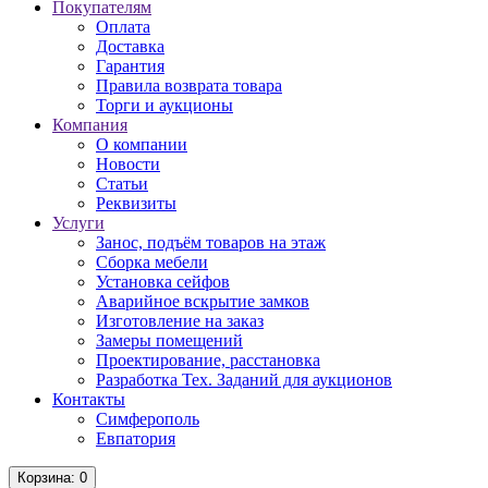
Покупателям
Оплата
Доставка
Гарантия
Правила возврата товара
Торги и аукционы
Компания
О компании
Новости
Статьи
Реквизиты
Услуги
Занос, подъём товаров на этаж
Сборка мебели
Установка сейфов
Аварийное вскрытие замков
Изготовление на заказ
Замеры помещений
Проектирование, расстановка
Разработка Тех. Заданий для аукционов
Контакты
Симферополь
Евпатория
Корзина
: 0