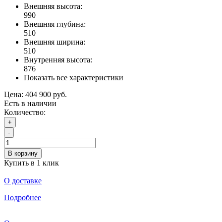
Внешняя высота:
990
Внешняя глубина:
510
Внешняя ширина:
510
Внутренняя высота:
876
Показать все характеристики
Цена:
404 900 руб.
Есть в наличии
Количество:
+
-
В корзину
Купить в 1 клик
О доставке
Подробнее