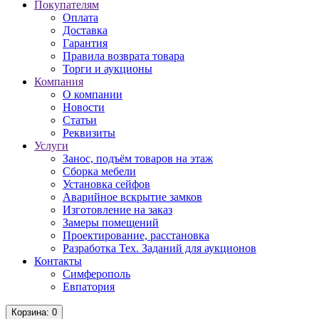
Покупателям
Оплата
Доставка
Гарантия
Правила возврата товара
Торги и аукционы
Компания
О компании
Новости
Статьи
Реквизиты
Услуги
Занос, подъём товаров на этаж
Сборка мебели
Установка сейфов
Аварийное вскрытие замков
Изготовление на заказ
Замеры помещений
Проектирование, расстановка
Разработка Тех. Заданий для аукционов
Контакты
Симферополь
Евпатория
Корзина
: 0