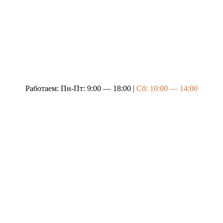
Работаем: Пн-Пт: 9:00 — 18:00 |
Сб: 10:00 — 14:00