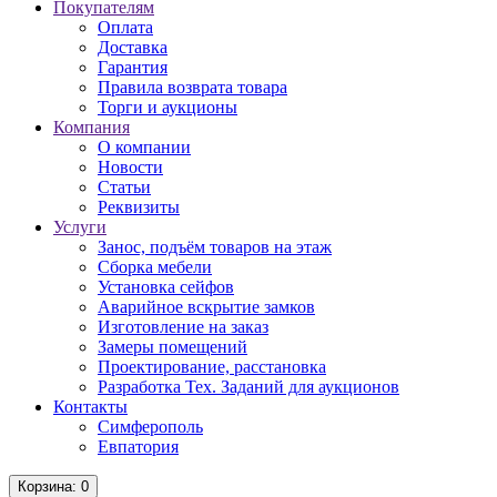
Покупателям
Оплата
Доставка
Гарантия
Правила возврата товара
Торги и аукционы
Компания
О компании
Новости
Статьи
Реквизиты
Услуги
Занос, подъём товаров на этаж
Сборка мебели
Установка сейфов
Аварийное вскрытие замков
Изготовление на заказ
Замеры помещений
Проектирование, расстановка
Разработка Тех. Заданий для аукционов
Контакты
Симферополь
Евпатория
Корзина
: 0