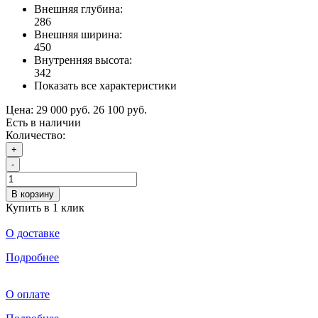
Внешняя глубина:
286
Внешняя ширина:
450
Внутренняя высота:
342
Показать все характеристики
Цена:
29 000 руб.
26 100 руб.
Есть в наличии
Количество:
+
-
В корзину
Купить в 1 клик
О доставке
Подробнее
О оплате