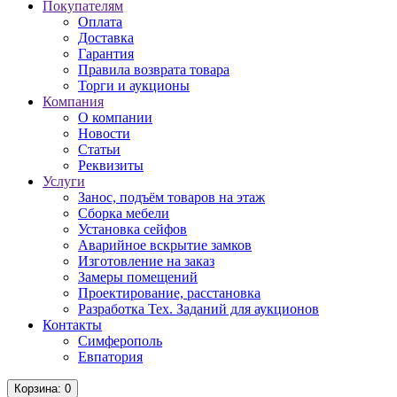
Покупателям
Оплата
Доставка
Гарантия
Правила возврата товара
Торги и аукционы
Компания
О компании
Новости
Статьи
Реквизиты
Услуги
Занос, подъём товаров на этаж
Сборка мебели
Установка сейфов
Аварийное вскрытие замков
Изготовление на заказ
Замеры помещений
Проектирование, расстановка
Разработка Тех. Заданий для аукционов
Контакты
Симферополь
Евпатория
Корзина
: 0