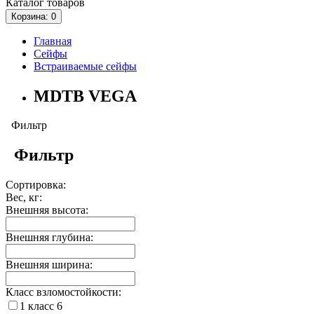
Каталог
товаров
Корзина
: 0
Главная
Сейфы
Встраиваемые сейфы
MDTB VEGA
Фильтр
Фильтр
Сортировка:
Вес, кг:
Внешняя высота:
Внешняя глубина:
Внешняя ширина:
Класс взломостойкости:
1 класс
6