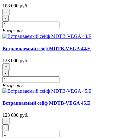
108 000 руб.
+
-
В корзину
Встраиваемый сейф MDTB-VEGA 44.E
123 000 руб.
+
-
В корзину
Встраиваемый сейф MDTB-VEGA 45.E
123 000 руб.
+
-