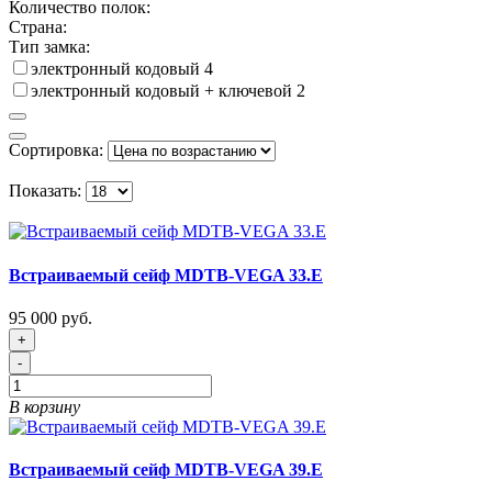
Количество полок:
Страна:
Тип замка:
электронный кодовый
4
электронный кодовый + ключевой
2
Сортировка:
Показать:
Встраиваемый сейф MDTB-VEGA 33.E
95 000 руб.
+
-
В корзину
Встраиваемый сейф MDTB-VEGA 39.E