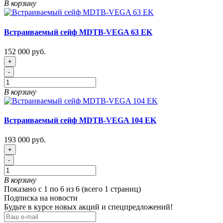
В корзину
Встраиваемый сейф MDTB-VEGA 63 EK
152 000 руб.
+
-
В корзину
Встраиваемый сейф MDTB-VEGA 104 EK
193 000 руб.
+
-
В корзину
Показано с 1 по 6 из 6 (всего 1 страниц)
Подписка на новости
Будьте в курсе новых акций и спецпредложений!