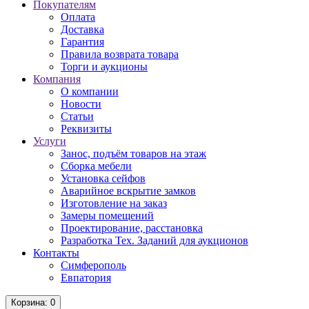
Покупателям
Оплата
Доставка
Гарантия
Правила возврата товара
Торги и аукционы
Компания
О компании
Новости
Статьи
Реквизиты
Услуги
Занос, подъём товаров на этаж
Сборка мебели
Установка сейфов
Аварийное вскрытие замков
Изготовление на заказ
Замеры помещений
Проектирование, расстановка
Разработка Тех. Заданий для аукционов
Контакты
Симферополь
Евпатория
Корзина
: 0