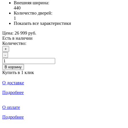
Внешняя ширина:
440
Количество дверей:
1
Показать все характеристики
Цена:
26 999 руб.
Есть в наличии
Количество:
+
-
В корзину
Купить в 1 клик
О доставке
Подробнее
О оплате
Подробнее