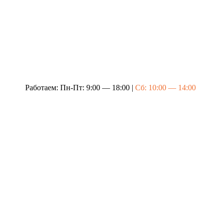
Работаем: Пн-Пт: 9:00 — 18:00 |
Сб: 10:00 — 14:00