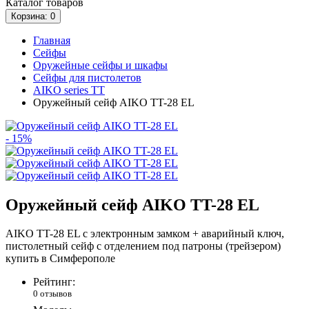
Каталог
товаров
Корзина
: 0
Главная
Сейфы
Оружейные сейфы и шкафы
Сейфы для пистолетов
AIKO series TT
Оружейный сейф AIKO TT-28 EL
- 15%
Оружейный сейф AIKO TT-28 EL
AIKO TT-28 EL с электронным замком + аварийный ключ,
пистолетный сейф с отделением под патроны (трейзером)
купить в Симферополе
Рейтинг:
0 отзывов