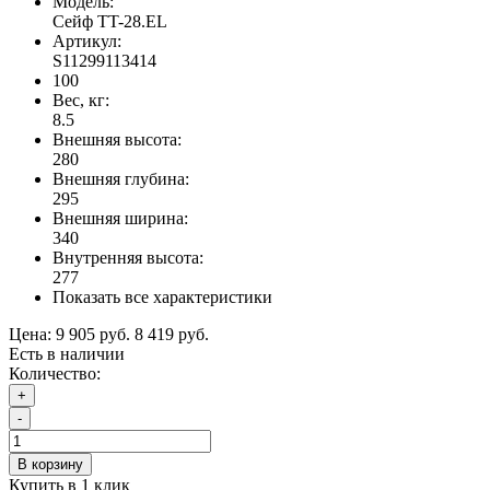
Модель:
Сейф TT-28.EL
Артикул:
S11299113414
100
Вес, кг:
8.5
Внешняя высота:
280
Внешняя глубина:
295
Внешняя ширина:
340
Внутренняя высота:
277
Показать все характеристики
Цена:
9 905 руб.
8 419 руб.
Есть в наличии
Количество:
+
-
В корзину
Купить в 1 клик