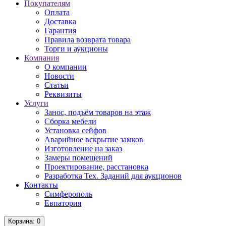
Покупателям
Оплата
Доставка
Гарантия
Правила возврата товара
Торги и аукционы
Компания
О компании
Новости
Статьи
Реквизиты
Услуги
Занос, подъём товаров на этаж
Сборка мебели
Установка сейфов
Аварийное вскрытие замков
Изготовление на заказ
Замеры помещений
Проектирование, расстановка
Разработка Тех. Заданий для аукционов
Контакты
Симферополь
Евпатория
Корзина
: 0