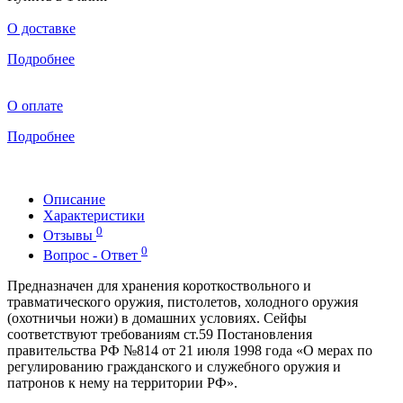
О доставке
Подробнее
О оплате
Подробнее
Описание
Характеристики
0
Отзывы
0
Вопрос - Ответ
Предназначен для хранения короткоствольного и
травматического оружия, пистолетов, холодного оружия
(охотничьи ножи) в домашних условиях. Сейфы
соответствуют требованиям ст.59 Постановления
правительства РФ №814 от 21 июля 1998 года «О мерах по
регулированию гражданского и служебного оружия и
патронов к нему на территории РФ».