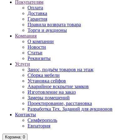
Покупателям
Оплата
Доставка
Гарантия
Правила возврата товара
Торги и аукционы
Компания
О компании
Новости
Статьи
Реквизиты
Услуги
Занос, подъём товаров на этаж
Сборка мебели
Установка сейфов
Аварийное вскрытие замков
Изготовление на заказ
Замеры помещений
Проектирование, расстановка
Разработка Тех. Заданий для аукционов
Контакты
Симферополь
Евпатория
Корзина
: 0