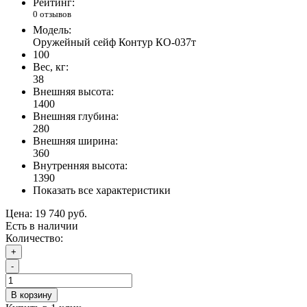
Рейтинг:
0 отзывов
Модель:
Оружейный сейф Контур КО-037т
100
Вес, кг:
38
Внешняя высота:
1400
Внешняя глубина:
280
Внешняя ширина:
360
Внутренняя высота:
1390
Показать все характеристики
Цена:
19 740 руб.
Есть в наличии
Количество:
+
-
В корзину