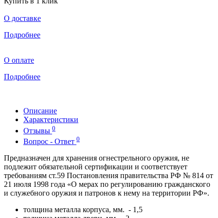
Купить в 1 клик
О доставке
Подробнее
О оплате
Подробнее
Описание
Характеристики
0
Отзывы
0
Вопрос - Ответ
Предназначен для хранения огнестрельного оружия, не
подлежит обязательной сертификации и соответствует
требованиям ст.59 Постановления правительства РФ № 814 от
21 июля 1998 года «О мерах по регулированию гражданского
и служебного оружия и патронов к нему на территории РФ».
толщина металла корпуса, мм. - 1,5