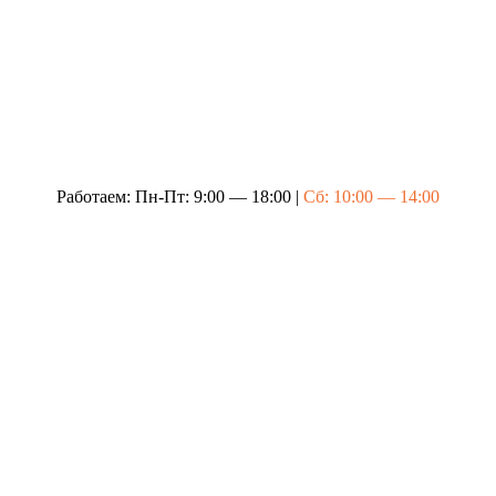
Работаем: Пн-Пт: 9:00 — 18:00 |
Сб: 10:00 — 14:00