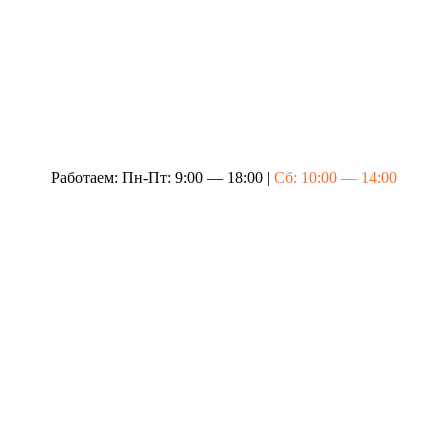
Работаем: Пн-Пт: 9:00 — 18:00 |
Сб: 10:00 — 14:00