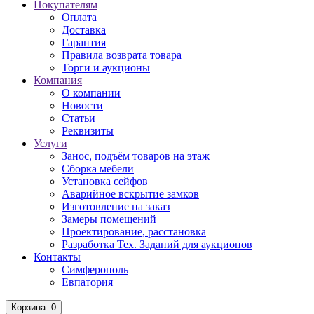
Покупателям
Оплата
Доставка
Гарантия
Правила возврата товара
Торги и аукционы
Компания
О компании
Новости
Статьи
Реквизиты
Услуги
Занос, подъём товаров на этаж
Сборка мебели
Установка сейфов
Аварийное вскрытие замков
Изготовление на заказ
Замеры помещений
Проектирование, расстановка
Разработка Тех. Заданий для аукционов
Контакты
Симферополь
Евпатория
Корзина
: 0