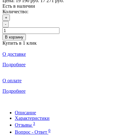
Цена:
19 190 руб.
17 271 руб.
Есть в наличии
Количество:
+
-
В корзину
Купить в 1 клик
О доставке
Подробнее
О оплате
Подробнее
Описание
Характеристики
3
Отзывы
0
Вопрос - Ответ