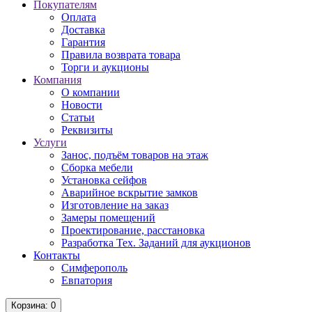
Покупателям
Оплата
Доставка
Гарантия
Правила возврата товара
Торги и аукционы
Компания
О компании
Новости
Статьи
Реквизиты
Услуги
Занос, подъём товаров на этаж
Сборка мебели
Установка сейфов
Аварийное вскрытие замков
Изготовление на заказ
Замеры помещений
Проектирование, расстановка
Разработка Тех. Заданий для аукционов
Контакты
Симферополь
Евпатория
Корзина
: 0