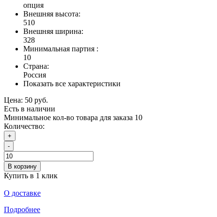
опция
Внешняя высота:
510
Внешняя ширина:
328
Минимальная партия :
10
Страна:
Россия
Показать все характеристики
Цена:
50 руб.
Есть в наличии
Минимальное кол-во товара для заказа 10
Количество:
+
-
В корзину
Купить в 1 клик
О доставке
Подробнее