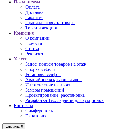
Покупателям
Оплата
Доставка
Гарантия
Правила возврата товара
Торги и аукционы
Компания
О компании
Новости
Статьи
Реквизиты
Услуги
Занос, подъём товаров на этаж
Сборка мебели
Установка сейфов
Аварийное вскрытие замков
Изготовление на заказ
Замеры помещений
Проектирование, расстановка
Разработка Тех. Заданий для аукционов
Контакты
Симферополь
Евпатория
Корзина
: 0