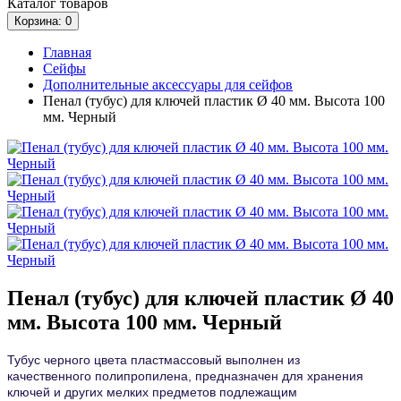
Каталог
товаров
Корзина
: 0
Главная
Сейфы
Дополнительные аксессуары для сейфов
Пенал (тубус) для ключей пластик Ø 40 мм. Высота 100
мм. Черный
Пенал (тубус) для ключей пластик Ø 40
мм. Высота 100 мм. Черный
Тубус черного цвета пластмассовый выполнен из
качественного
полипропилена
, предназначен для хранения
ключей и других мелких предметов подлежащим