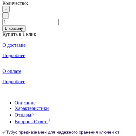
Количество:
+
-
В корзину
Купить в 1 клик
О доставке
Подробнее
О оплате
Подробнее
Описание
Характеристики
0
Отзывы
0
Вопрос - Ответ
✅
Тубус предназначен д
ля надежного хранения ключей от