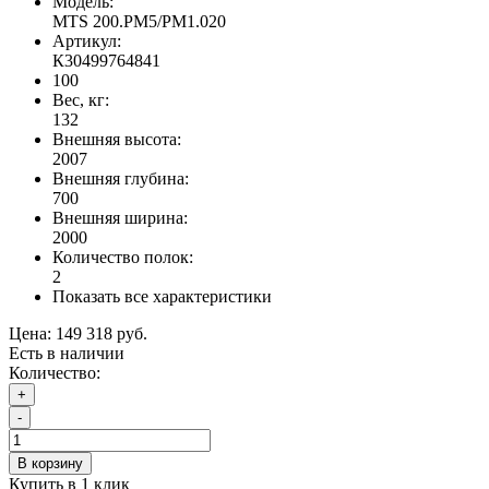
Модель:
MTS 200.PM5/PM1.020
Артикул:
К30499764841
100
Вес, кг:
132
Внешняя высота:
2007
Внешняя глубина:
700
Внешняя ширина:
2000
Количество полок:
2
Показать все характеристики
Цена:
149 318 руб.
Есть в наличии
Количество:
+
-
В корзину
Купить в 1 клик