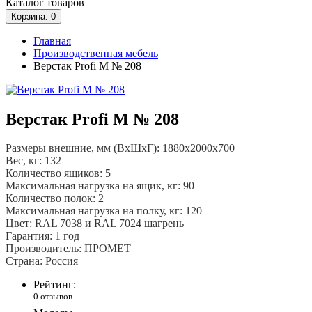
Каталог
товаров
Корзина
: 0
Главная
Производственная мебель
Верстак Profi M № 208
Верстак Profi M № 208
Размеры внешние, мм (ВхШхГ): 1880x2000x700
Вес, кг: 132
Количество ящиков: 5
Максимальная нагрузка на ящик, кг: 90
Количество полок: 2
Максимальная нагрузка на полку, кг: 120
Цвет: RAL 7038 и RAL 7024 шагрень
Гарантия: 1 год
Производитель: ПРОМЕТ
Страна: Россия
Рейтинг:
0 отзывов