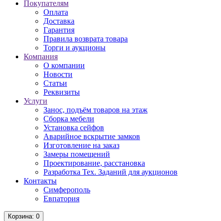
Покупателям
Оплата
Доставка
Гарантия
Правила возврата товара
Торги и аукционы
Компания
О компании
Новости
Статьи
Реквизиты
Услуги
Занос, подъём товаров на этаж
Сборка мебели
Установка сейфов
Аварийное вскрытие замков
Изготовление на заказ
Замеры помещений
Проектирование, расстановка
Разработка Тех. Заданий для аукционов
Контакты
Симферополь
Евпатория
Корзина
: 0