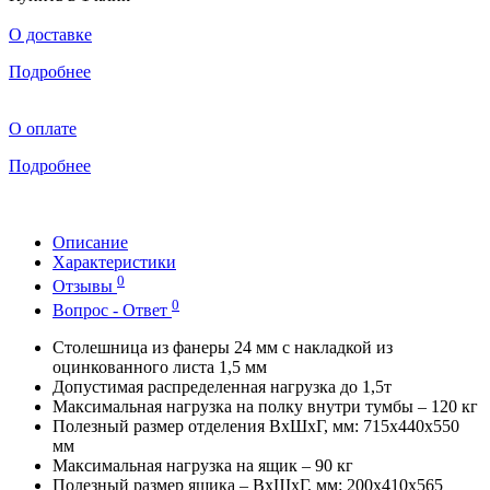
О доставке
Подробнее
О оплате
Подробнее
Описание
Характеристики
0
Отзывы
0
Вопрос - Ответ
Столешница из фанеры 24 мм с накладкой из
оцинкованного листа 1,5 мм
Допустимая распределенная нагрузка до 1,5т
Максимальная нагрузка на полку внутри тумбы – 120 кг
Полезный размер отделения ВхШхГ, мм: 715х440х550
мм
Максимальная нагрузка на ящик – 90 кг
Полезный размер ящика – ВхШхГ, мм: 200х410х565