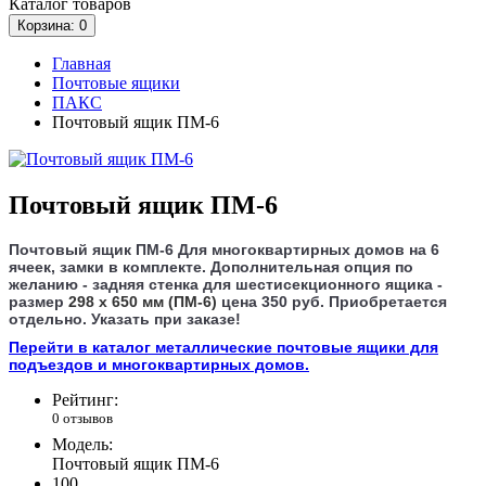
Каталог
товаров
Корзина
: 0
Главная
Почтовые ящики
ПАКС
Почтовый ящик ПМ-6
Почтовый ящик ПМ-6
Почтовый ящик ПМ-6
Для многоквартирных домов на 6
ячеек, замки в комплекте. Дополнительная опция по
желанию
- задняя стенка
для шестисекционного ящика -
размер
298 x 650 мм (ПМ-6)
цена 350 руб. Приобретается
отдельно. Указать при заказе!
Перейти в каталог металлические почтовые ящики для
подъездов и многоквартирных домов.
Рейтинг:
0 отзывов
Модель:
Почтовый ящик ПМ-6
100