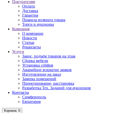
Покупателям
Оплата
Доставка
Гарантия
Правила возврата товара
Торги и аукционы
Компания
О компании
Новости
Статьи
Реквизиты
Услуги
Занос, подъём товаров на этаж
Сборка мебели
Установка сейфов
Аварийное вскрытие замков
Изготовление на заказ
Замеры помещений
Проектирование, расстановка
Разработка Тех. Заданий для аукционов
Контакты
Симферополь
Евпатория
Корзина
: 0