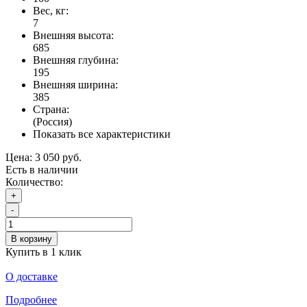
Вес, кг:
7
Внешняя высота:
685
Внешняя глубина:
195
Внешняя ширина:
385
Страна:
(Россия)
Показать все характеристики
Цена:
3 050 руб.
Есть в наличии
Количество:
+
-
В корзину
Купить в 1 клик
О доставке
Подробнее