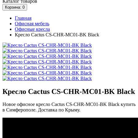
Каталог
товаров
Корзина
: 0
Главная
Офисная мебель
Офисные кресла
Кресло Cactus CS-CHR-MC01-BK Black
Кресло Cactus CS-CHR-MC01-BK Black
Новое офисное кресло Cactus CS-CHR-MC01-BK Black купить
в Симферополе. Доставка по Крыму.