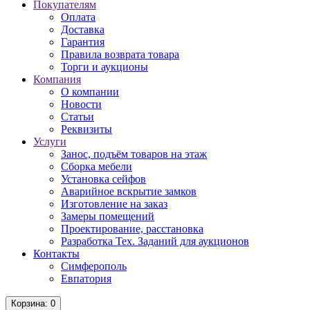
Покупателям
Оплата
Доставка
Гарантия
Правила возврата товара
Торги и аукционы
Компания
О компании
Новости
Статьи
Реквизиты
Услуги
Занос, подъём товаров на этаж
Сборка мебели
Установка сейфов
Аварийное вскрытие замков
Изготовление на заказ
Замеры помещений
Проектирование, расстановка
Разработка Тех. Заданий для аукционов
Контакты
Симферополь
Евпатория
Корзина
: 0