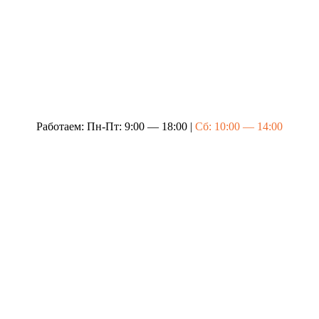
Работаем: Пн-Пт: 9:00 — 18:00 |
Сб: 10:00 — 14:00