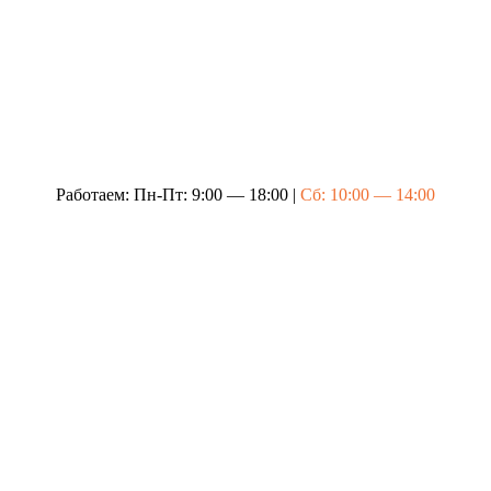
Работаем: Пн-Пт: 9:00 — 18:00 |
Сб: 10:00 — 14:00