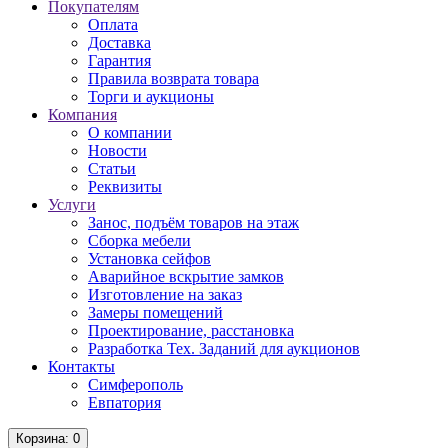
Покупателям
Оплата
Доставка
Гарантия
Правила возврата товара
Торги и аукционы
Компания
О компании
Новости
Статьи
Реквизиты
Услуги
Занос, подъём товаров на этаж
Сборка мебели
Установка сейфов
Аварийное вскрытие замков
Изготовление на заказ
Замеры помещений
Проектирование, расстановка
Разработка Тех. Заданий для аукционов
Контакты
Симферополь
Евпатория
Корзина
: 0