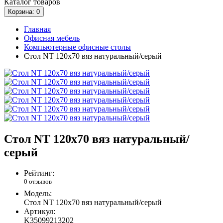
Каталог
товаров
Корзина
: 0
Главная
Офисная мебель
Компьютерные офисные столы
Стол NT 120x70 вяз натуральный/серый
Стол NT 120x70 вяз натуральный/
серый
Рейтинг:
0 отзывов
Модель:
Стол NT 120x70 вяз натуральный/серый
Артикул:
K35099213202