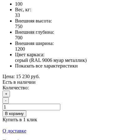
100
Вес, кг:
33
Внешняя высота:
750
Внешняя глубина:
700
Внешняя ширина:
1200
Цвет каркаса:
серый (RAL 9006 муар металлик)
Показать все характеристики
Цена:
15 230 руб.
Есть в наличии
Количество:
+
-
В корзину
Купить в 1 клик
О доставке