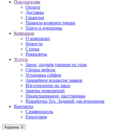
Покупателям
Оплата
Доставка
Гарантия
Правила возврата товара
Торги и аукционы
Компания
О компании
Новости
Статьи
Реквизиты
Услуги
Занос, подъём товаров на этаж
Сборка мебели
Установка сейфов
Аварийное вскрытие замков
Изготовление на заказ
Замеры помещений
Проектирование, расстановка
Разработка Тех. Заданий для аукционов
Контакты
Симферополь
Евпатория
Корзина
: 0