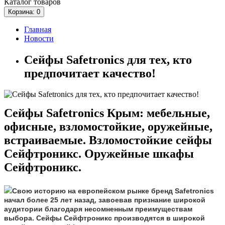
Каталог
товаров
Корзина
: 0
Главная
Новости
Сейфы Safetronics для тех, кто
предпочитает качество!
Сейфы
Safetronics Крым: мебельные,
офисные, взломостойкие, оружейные,
встраиваемые. Взломостойкие сейфы
Сейфтроникс. Оружейные шкафы
Сейфтроникс.
Свою историю на европейском рынке бренд Safetronics
начал более 25 лет назад, завоевав признание широкой
аудитории благодаря несомненным преимуществам
выбора. Сейфы Сейфтроникс производятся в широкой