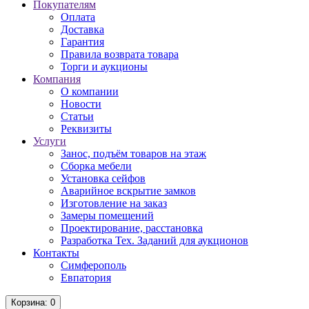
Покупателям
Оплата
Доставка
Гарантия
Правила возврата товара
Торги и аукционы
Компания
О компании
Новости
Статьи
Реквизиты
Услуги
Занос, подъём товаров на этаж
Сборка мебели
Установка сейфов
Аварийное вскрытие замков
Изготовление на заказ
Замеры помещений
Проектирование, расстановка
Разработка Тех. Заданий для аукционов
Контакты
Симферополь
Евпатория
Корзина
: 0