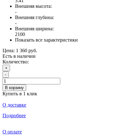
3.41
Внешняя высота:
-
Внешняя глубина:
-
Внешняя ширина:
2100
Показать все характеристики
Цена:
1 360 руб.
Есть в наличии
Количество:
+
-
В корзину
Купить в 1 клик
О доставке
Подробнее
О оплате