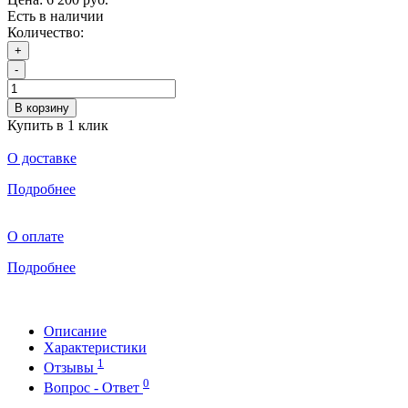
Есть в наличии
Количество:
+
-
В корзину
Купить в 1 клик
О доставке
Подробнее
О оплате
Подробнее
Описание
Характеристики
1
Отзывы
0
Вопрос - Ответ