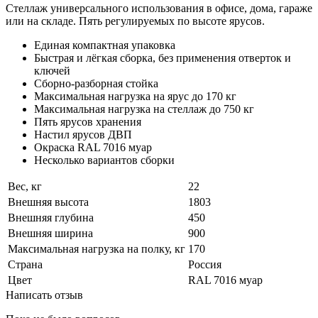
Стеллаж универсального использования в офисе, дома, гараже
или на складе. Пять регулируемых по высоте ярусов.
Единая компактная упаковка
Быстрая и лёгкая сборка, без применения отверток и
ключей
Сборно-разборная стойка
Максимальная нагрузка на ярус до 170 кг
Максимальная нагрузка на стеллаж до 750 кг
Пять ярусов хранения
Настил ярусов ДВП
Окраска RAL 7016 муар
Несколько вариантов сборки
Вес, кг
22
Внешняя высота
1803
Внешняя глубина
450
Внешняя ширина
900
Максимальная нагрузка на полку, кг
170
Страна
Россия
Цвет
RAL 7016 муар
Написать отзыв