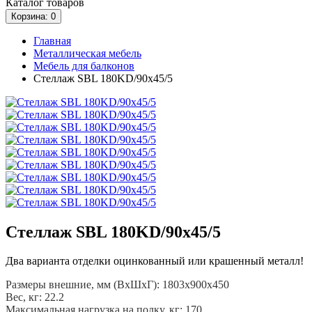
Каталог
товаров
Корзина
: 0
Главная
Металлическая мебель
Мебель для балконов
Стеллаж SBL 180KD/90x45/5
Стеллаж SBL 180KD/90x45/5
Два варианта отделки оцинкованный или крашенный металл!
Размеры внешние, мм (ВхШхГ): 1803x900x450
Вес, кг: 22.2
Максимальная нагрузка на полку, кг: 170