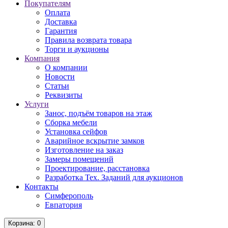
Покупателям
Оплата
Доставка
Гарантия
Правила возврата товара
Торги и аукционы
Компания
О компании
Новости
Статьи
Реквизиты
Услуги
Занос, подъём товаров на этаж
Сборка мебели
Установка сейфов
Аварийное вскрытие замков
Изготовление на заказ
Замеры помещений
Проектирование, расстановка
Разработка Тех. Заданий для аукционов
Контакты
Симферополь
Евпатория
Корзина
: 0