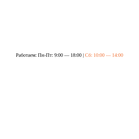
Работаем: Пн-Пт: 9:00 — 18:00 |
Сб: 10:00 — 14:00