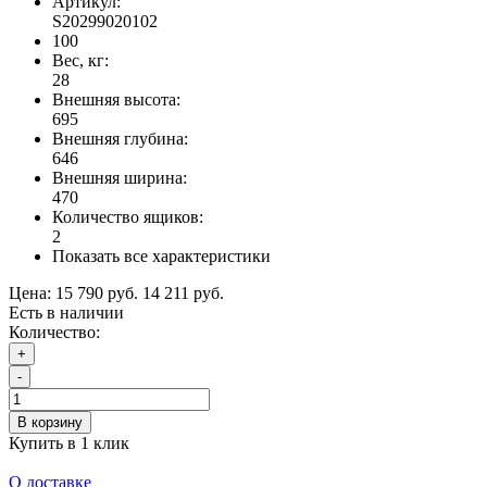
Артикул:
S20299020102
100
Вес, кг:
28
Внешняя высота:
695
Внешняя глубина:
646
Внешняя ширина:
470
Количество ящиков:
2
Показать все характеристики
Цена:
15 790 руб.
14 211 руб.
Есть в наличии
Количество:
+
-
В корзину
Купить в 1 клик
О доставке