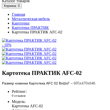
Каталог
товаров
Корзина
: 0
Главная
Металлическая мебель
Картотеки
Картотеки ПРАКТИК
Картотека ПРАКТИК AFC-02
- 10%
Картотека ПРАКТИК AFC-02
695х470х646
Размер новинки
Картотека
AFC
02 ВхШхГ –
Рейтинг:
0 отзывов
Модель:
Картотека AFC-02