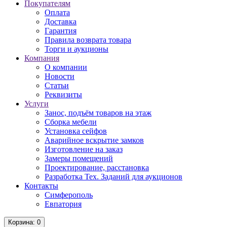
Покупателям
Оплата
Доставка
Гарантия
Правила возврата товара
Торги и аукционы
Компания
О компании
Новости
Статьи
Реквизиты
Услуги
Занос, подъём товаров на этаж
Сборка мебели
Установка сейфов
Аварийное вскрытие замков
Изготовление на заказ
Замеры помещений
Проектирование, расстановка
Разработка Тех. Заданий для аукционов
Контакты
Симферополь
Евпатория
Корзина
: 0