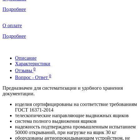
Подробнее
О оплате
Подробнее
Описание
Характеристики
0
Отзывы
0
Вопрос - Ответ
Предназначен для систематизации и удобного хранения
документации.
изделия сертифицированы на соответствие требованиям
ГОСТ 16371-2014
телескопические направляющие выдвижных ящиков
система полного выдвижения ящиков
надежность подтверждена промышленным испытанием
50000 открываний, при нагрузке на ящик 30 кг
оборудованы антиопрокидывающим устройством, не