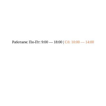
Работаем: Пн-Пт: 9:00 — 18:00 |
Сб: 10:00 — 14:00