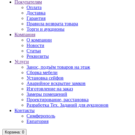
Покупателям
Оплата
Доставка
Гарантия
Правила возврата товара
Торги и аукционы
Компания
О компании
Новости
Статьи
Реквизиты
Услуги
Занос, подъём товаров на этаж
Сборка мебели
Установка сейфов
Аварийное вскрытие замков
Изготовление на заказ
Замеры помещений
Проектирование, расстановка
Разработка Тех. Заданий для аукционов
Контакты
Симферополь
Евпатория
Корзина
: 0