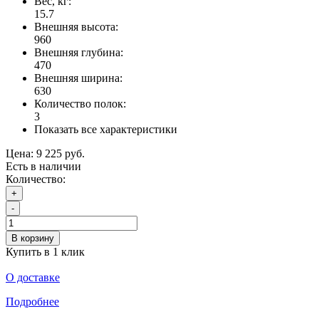
Вес, кг:
15.7
Внешняя высота:
960
Внешняя глубина:
470
Внешняя ширина:
630
Количество полок:
3
Показать все характеристики
Цена:
9 225 руб.
Есть в наличии
Количество:
+
-
В корзину
Купить в 1 клик
О доставке
Подробнее