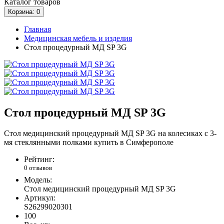
Каталог
товаров
Корзина
: 0
Главная
Медицинская мебель и изделия
Стол процедурный МД SP 3G
Стол процедурный МД SP 3G
Стол медицинский процедурный МД SP 3G на колесиках с 3-
мя стеклянными полками купить в Симферополе
Рейтинг:
0 отзывов
Модель:
Стол медицинский процедурный МД SP 3G
Артикул:
S26299020301
100