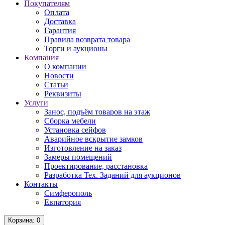
Покупателям
Оплата
Доставка
Гарантия
Правила возврата товара
Торги и аукционы
Компания
О компании
Новости
Статьи
Реквизиты
Услуги
Занос, подъём товаров на этаж
Сборка мебели
Установка сейфов
Аварийное вскрытие замков
Изготовление на заказ
Замеры помещений
Проектирование, расстановка
Разработка Тех. Заданий для аукционов
Контакты
Симферополь
Евпатория
Корзина
: 0