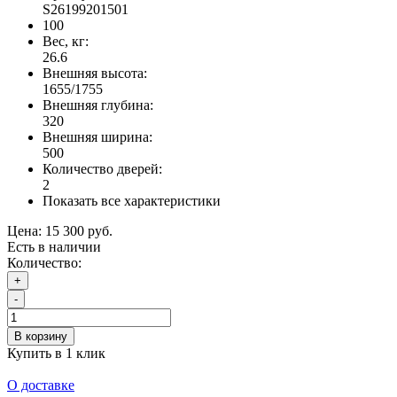
S26199201501
100
Вес, кг:
26.6
Внешняя высота:
1655/1755
Внешняя глубина:
320
Внешняя ширина:
500
Количество дверей:
2
Показать все характеристики
Цена:
15 300 руб.
Есть в наличии
Количество:
+
-
В корзину
Купить в 1 клик
О доставке