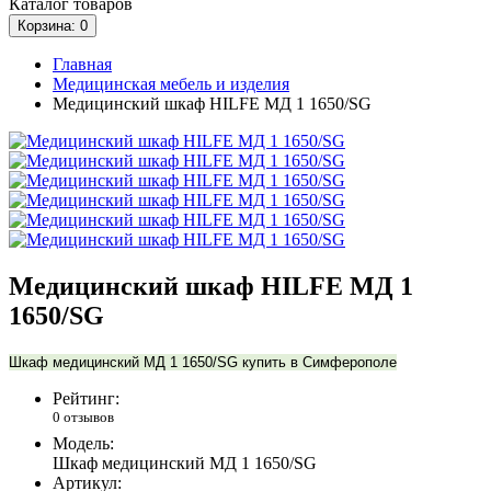
Каталог
товаров
Корзина
: 0
Главная
Медицинская мебель и изделия
Медицинский шкаф HILFE МД 1 1650/SG
Медицинский шкаф HILFE МД 1
1650/SG
Шкаф медицинский МД 1 1650/SG купить в Симферополе
Рейтинг:
0 отзывов
Модель:
Шкаф медицинский МД 1 1650/SG
Артикул: