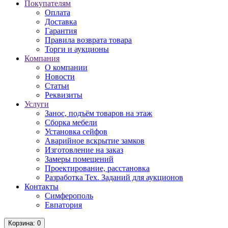
Покупателям
Оплата
Доставка
Гарантия
Правила возврата товара
Торги и аукционы
Компания
О компании
Новости
Статьи
Реквизиты
Услуги
Занос, подъём товаров на этаж
Сборка мебели
Установка сейфов
Аварийное вскрытие замков
Изготовление на заказ
Замеры помещений
Проектирование, расстановка
Разработка Тех. Заданий для аукционов
Контакты
Симферополь
Евпатория
Корзина
: 0