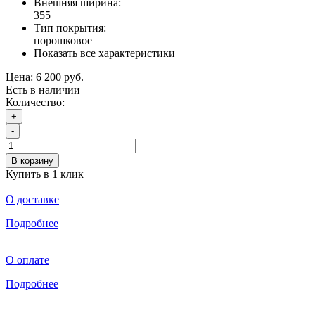
Внешняя ширина:
355
Тип покрытия:
порошковое
Показать все характеристики
Цена:
6 200 руб.
Есть в наличии
Количество:
+
-
В корзину
Купить в 1 клик
О доставке
Подробнее
О оплате
Подробнее