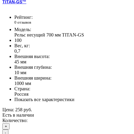
TITAN-GS
™
Рейтинг:
0 отзывов
Модель:
Рельс несущий 700 мм TITAN-GS
100
Вес, кг:
0,7
Внешняя высота:
45 мм
Внешняя глубина:
10 мм
Внешняя ширина:
1000 мм
Страна:
Россия
Показать все характеристики
Цена:
258 руб.
Есть в наличии
Количество:
+
-