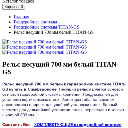
Каталог
товаров
Корзина
: 0
Главная
Гардеробные системы
Гардеробные системы TITAN-GS
Рельс несущий 700 мм белый TITAN-GS
Рельс несущий 700 мм белый TITAN-
GS
Рельс несущий 700 мм белый к гардеробной системе TITAN-
GS купить в Симферополе.
Несущий рельс является основой
сетчатой гардеробной системы хранения. Предназначен для
установки вертикальных стоек. Имеет два гиба, на верхнем
расположены прорези для удобной установки стоек. Данный
элемент для дальнейшей установки полок, перекладин и корзин
шириной 603 мм
Смотреть Все
-
КОМПЛЕКТУЮЩИЕ к гардеробной системе