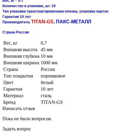
Вес, кг** 0.7
Количество в упаковке, шт. 10
Тип упаковки транспортировочная-пленка, упаковка картон
Гарантия 10 лет
TITAN-GS
,
ПАКС-МЕТАЛЛ
Производитель
Страна Россия
Вес, кг
0,7
Внешняя высота
45 мм
Внешняя глубина
10 мм
Внешняя ширина
1000 мм
Страна
Россия
Тип покрытия
порошковое
Цвет
белый
Гарантия
10 лет
Материал
сталь
Бренд
TITAN-GS
Написать отзыв
Пока не было вопросов.
Задать вопрос