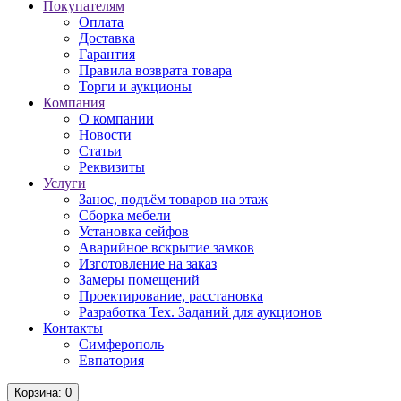
Покупателям
Оплата
Доставка
Гарантия
Правила возврата товара
Торги и аукционы
Компания
О компании
Новости
Статьи
Реквизиты
Услуги
Занос, подъём товаров на этаж
Сборка мебели
Установка сейфов
Аварийное вскрытие замков
Изготовление на заказ
Замеры помещений
Проектирование, расстановка
Разработка Тех. Заданий для аукционов
Контакты
Симферополь
Евпатория
Корзина
: 0