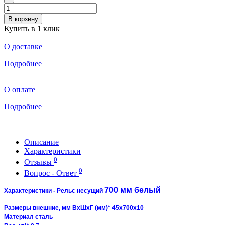
В корзину
Купить в 1 клик
О доставке
Подробнее
О оплате
Подробнее
Описание
Характеристики
0
Отзывы
0
Вопрос - Ответ
700 мм белый
Характеристики - Рельс несущий
Размеры внешние, мм ВхШхГ (мм)* 45x700x10
Материал сталь