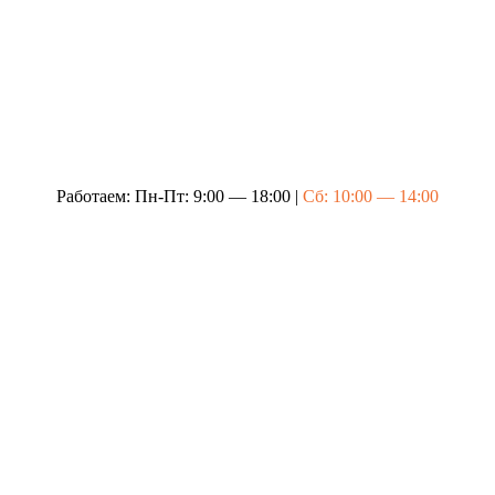
Работаем: Пн-Пт: 9:00 — 18:00 |
Сб: 10:00 — 14:00