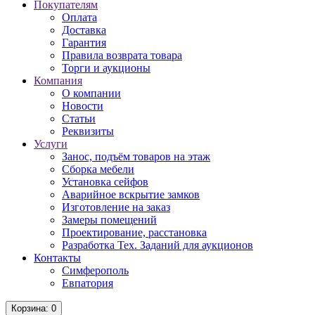
Покупателям
Оплата
Доставка
Гарантия
Правила возврата товара
Торги и аукционы
Компания
О компании
Новости
Статьи
Реквизиты
Услуги
Занос, подъём товаров на этаж
Сборка мебели
Установка сейфов
Аварийное вскрытие замков
Изготовление на заказ
Замеры помещений
Проектирование, расстановка
Разработка Тех. Заданий для аукционов
Контакты
Симферополь
Евпатория
Корзина
: 0