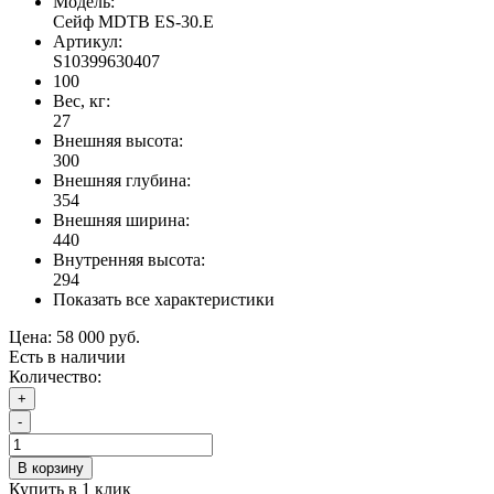
Модель:
Сейф MDTB ES-30.Е
Артикул:
S10399630407
100
Вес, кг:
27
Внешняя высота:
300
Внешняя глубина:
354
Внешняя ширина:
440
Внутренняя высота:
294
Показать все характеристики
Цена:
58 000 руб.
Есть в наличии
Количество:
+
-
В корзину
Купить в 1 клик