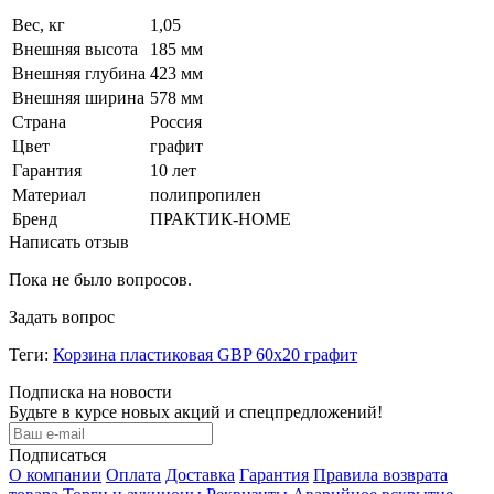
Вес, кг
1,05
Внешняя высота
185 мм
Внешняя глубина
423 мм
Внешняя ширина
578 мм
Страна
Россия
Цвет
графит
Гарантия
10 лет
Материал
полипропилен
Бренд
ПРАКТИК-HOME
Написать отзыв
Пока не было вопросов.
Задать вопрос
Теги:
Корзина пластиковая GBP 60х20 графит
Подписка на новости
Будьте в курсе новых акций и спецпредложений!
Подписаться
О компании
Оплата
Доставка
Гарантия
Правила возврата