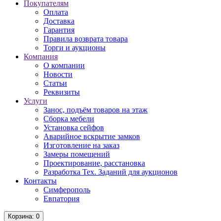
Покупателям
Оплата
Доставка
Гарантия
Правила возврата товара
Торги и аукционы
Компания
О компании
Новости
Статьи
Реквизиты
Услуги
Занос, подъём товаров на этаж
Сборка мебели
Установка сейфов
Аварийное вскрытие замков
Изготовление на заказ
Замеры помещений
Проектирование, расстановка
Разработка Тех. Заданий для аукционов
Контакты
Симферополь
Евпатория
Корзина
: 0