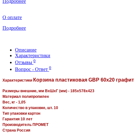
Подробнее
О оплате
Подробнее
Описание
Характеристики
0
Отзывы
0
Вопрос - Ответ
Корзина пластиковая GBP 60х20 графит
Характеристики
Размеры внешние, мм ВхШхГ (мм) - 185x578x423
Материал полипропилен
Вес, кг - 1,05
Количество в упаковке, шт. 10
Тип упаковки картон
Гарантия 10 лет
Производитель ПРОМЕТ
Страна Россия