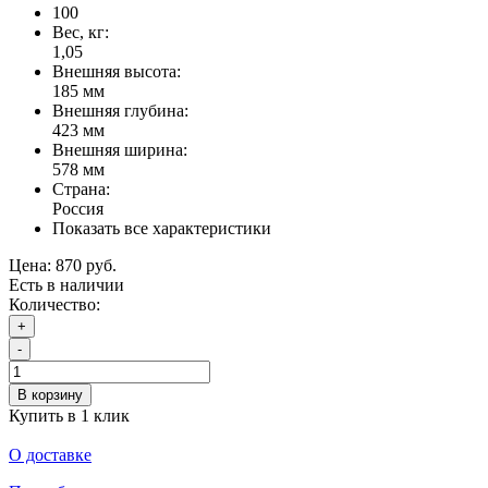
100
Вес, кг:
1,05
Внешняя высота:
185 мм
Внешняя глубина:
423 мм
Внешняя ширина:
578 мм
Страна:
Россия
Показать все характеристики
Цена:
870 руб.
Есть в наличии
Количество:
+
-
В корзину
Купить в 1 клик
О доставке