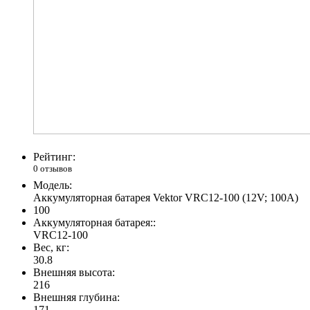
Рейтинг:
0 отзывов
Модель:
Аккумуляторная батарея Vektor VRC12-100 (12V; 100A)
100
Аккумуляторная батарея::
VRC12-100
Вес, кг:
30.8
Внешняя высота:
216
Внешняя глубина:
171