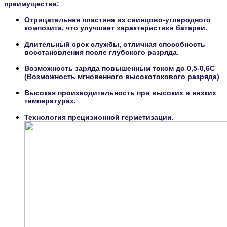
преимущества:
Отрицательная пластина из свинцово-углеродного
композита, что улучшает характеристики батареи.
Длительный срок службы, отличная способность
восстановления после глубокого разряда.
Возможность заряда повышенным током до 0,5-0,6С
(Возможность мгновенного высокотокового разряда)
Высокая производительность при высоких и низких
температурах.
Технология прецизионной герметизации.