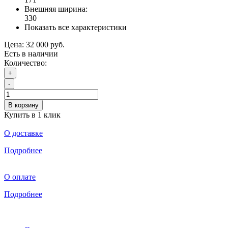
Внешняя ширина:
330
Показать все характеристики
Цена:
32 000 руб.
Есть в наличии
Количество:
+
-
В корзину
Купить в 1 клик
О доставке
Подробнее
О оплате
Подробнее