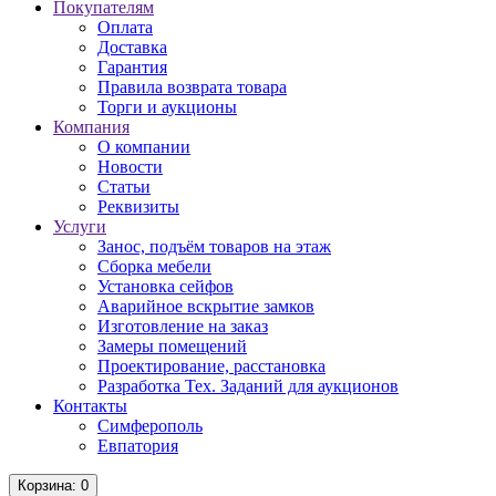
Покупателям
Оплата
Доставка
Гарантия
Правила возврата товара
Торги и аукционы
Компания
О компании
Новости
Статьи
Реквизиты
Услуги
Занос, подъём товаров на этаж
Сборка мебели
Установка сейфов
Аварийное вскрытие замков
Изготовление на заказ
Замеры помещений
Проектирование, расстановка
Разработка Тех. Заданий для аукционов
Контакты
Симферополь
Евпатория
Корзина
: 0