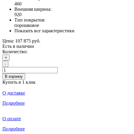
460
Внешняя ширина:
920
Тип покрытия:
порошковое
Показать все характеристики
Цена:
107 875 руб.
Есть в наличии
Количество:
+
-
В корзину
Купить в 1 клик
О доставке
Подробнее
О оплате
Подробнее