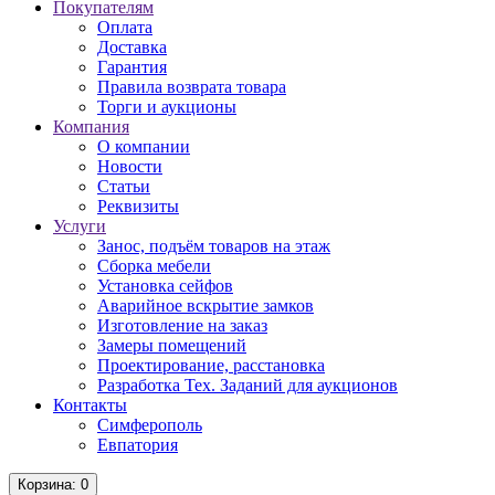
Покупателям
Оплата
Доставка
Гарантия
Правила возврата товара
Торги и аукционы
Компания
О компании
Новости
Статьи
Реквизиты
Услуги
Занос, подъём товаров на этаж
Сборка мебели
Установка сейфов
Аварийное вскрытие замков
Изготовление на заказ
Замеры помещений
Проектирование, расстановка
Разработка Тех. Заданий для аукционов
Контакты
Симферополь
Евпатория
Корзина
: 0