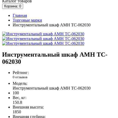
Каталог
товаров
Корзина
: 0
Главная
Торговые марки
Инструментальный шкаф AMH TC-062030
Инструментальный шкаф AMH TC-
062030
Рейтинг:
0 отзывов
Модель:
Инструментальный шкаф AMH TC-062030
100
Вес, кг:
150.8
Внешняя высота:
1850
Внешняя глубина: