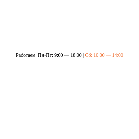
Работаем: Пн-Пт: 9:00 — 18:00 |
Сб: 10:00 — 14:00